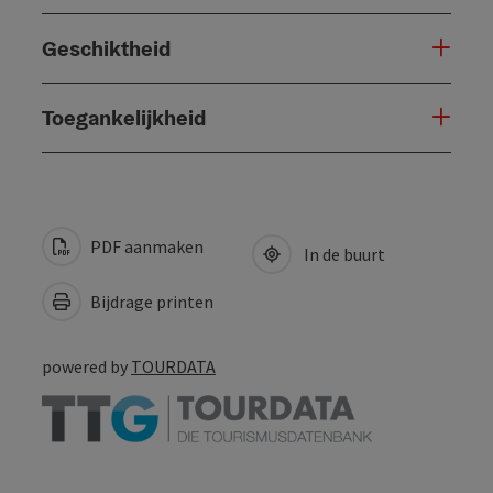
Geschiktheid
Toegankelijkheid
PDF aanmaken
In de buurt
Bijdrage printen
powered by
TOURDATA