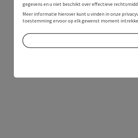
gegevens en u niet beschikt over effectieve rechtsmidd
Meer informatie hierover kunt u vinden in onze privacyv
toestemming ervoor op elk gewenst moment intrekke