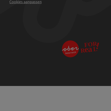
Cookies aanpassen