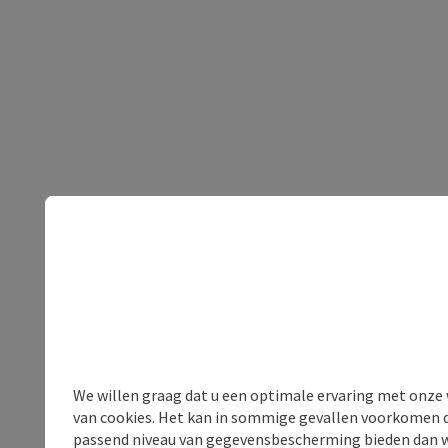
We willen graag dat u een optimale ervaring met onze w
van cookies. Het kan in sommige gevallen voorkomen da
passend niveau van gegevensbescherming bieden dan wel 