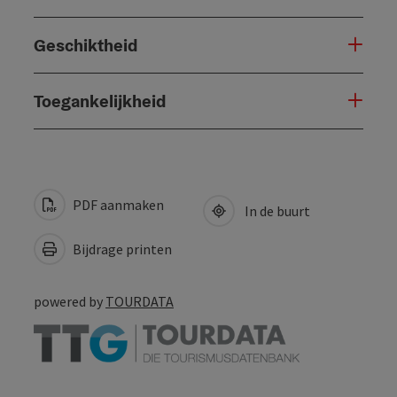
Geschiktheid
Toegankelijkheid
PDF aanmaken
In de buurt
Bijdrage printen
powered by
TOURDATA