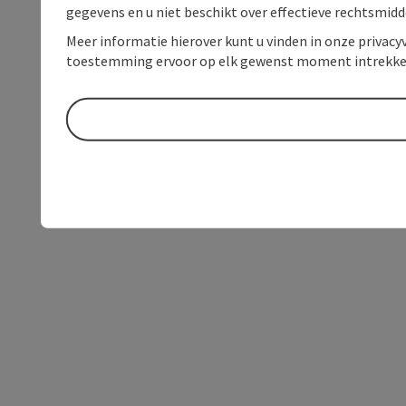
gegevens en u niet beschikt over effectieve rechtsmidd
Meer informatie hierover kunt u vinden in onze privacyv
toestemming ervoor op elk gewenst moment intrekke