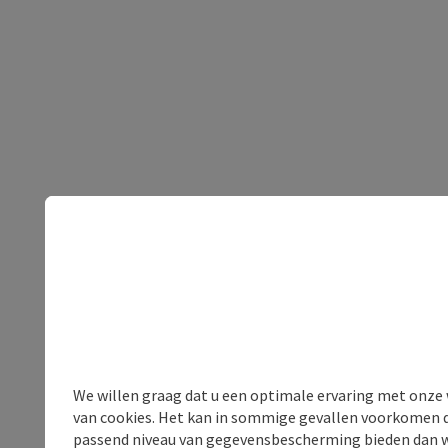
We willen graag dat u een optimale ervaring met onze w
van cookies. Het kan in sommige gevallen voorkomen da
passend niveau van gegevensbescherming bieden dan wel 