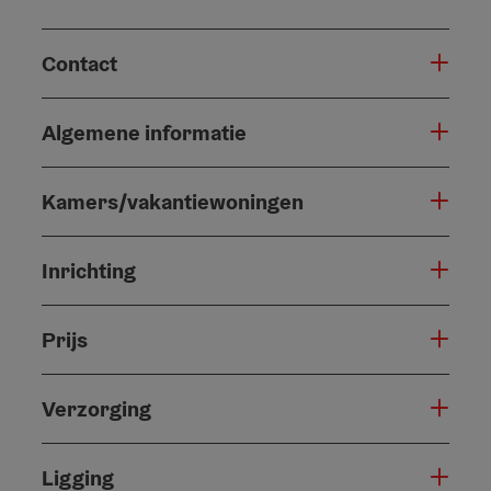
Contact
Algemene informatie
Kamers/vakantiewoningen
Inrichting
Prijs
Verzorging
Ligging