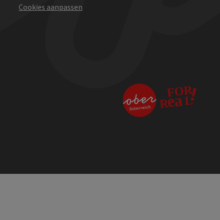
Cookies aanpassen