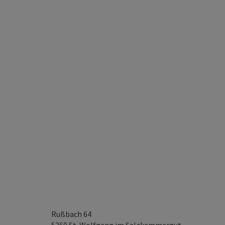
Rußbach 64