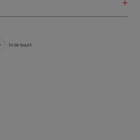
In de buurt