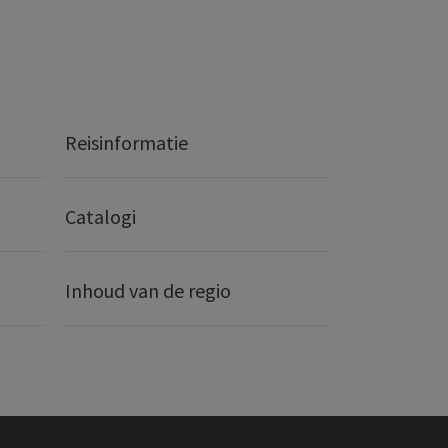
Reisinformatie
Catalogi
Inhoud van de regio