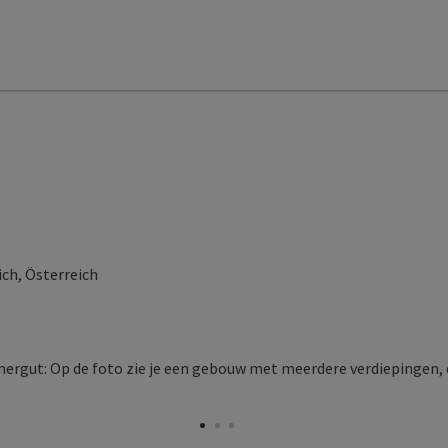
ch, Österreich