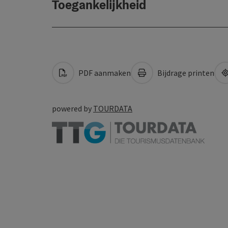
Toegankelijkheid
PDF aanmaken
Bijdrage printen
powered by
TOURDATA