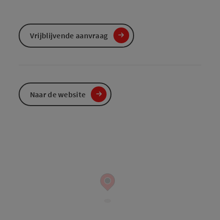
Vrijblijvende aanvraag
Naar de website