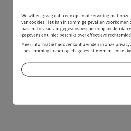
We willen graag dat u een optimale ervaring met onze w
van cookies. Het kan in sommige gevallen voorkomen da
passend niveau van gegevensbescherming bieden dan wel 
gegevens en u niet beschikt over effectieve rechtsmidd
Meer informatie hierover kunt u vinden in onze privacyv
toestemming ervoor op elk gewenst moment intrekke