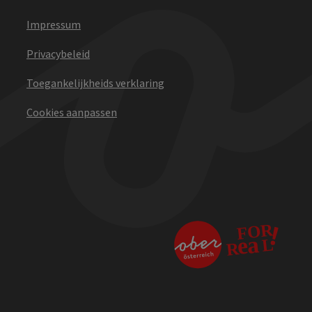
Impressum
Privacybeleid
Toegankelijkheids verklaring
Cookies aanpassen