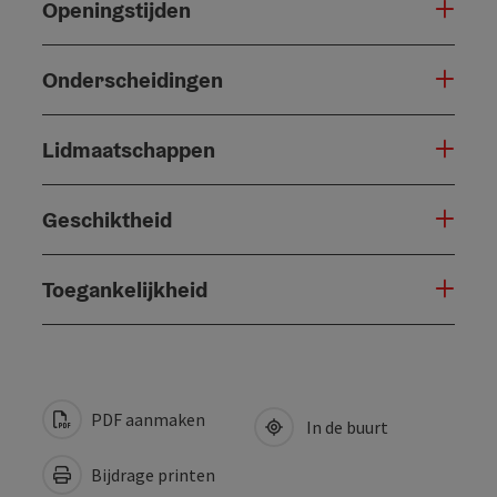
Openingstijden
Onderscheidingen
Lidmaatschappen
Geschiktheid
Toegankelijkheid
PDF aanmaken
In de buurt
Bijdrage printen