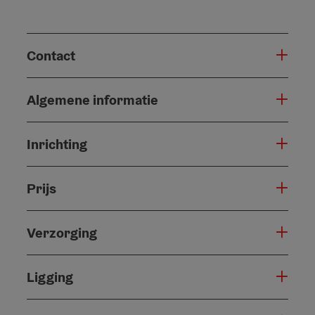
Contact
Algemene informatie
Inrichting
Prijs
Verzorging
Ligging