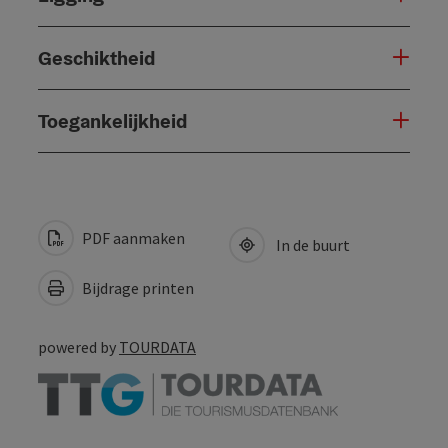
Geschiktheid
Toegankelijkheid
PDF aanmaken
In de buurt
Bijdrage printen
powered by
TOURDATA