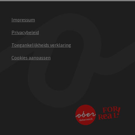
Impressum
Privacybeleid
Toegankelijkheids verklaring
Cookies aanpassen