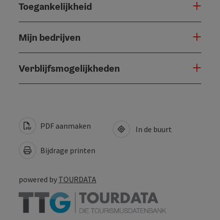
Toegankelijkheid
Mijn bedrijven
Verblijfsmogelijkheden
PDF aanmaken
In de buurt
Bijdrage printen
powered by
TOURDATA