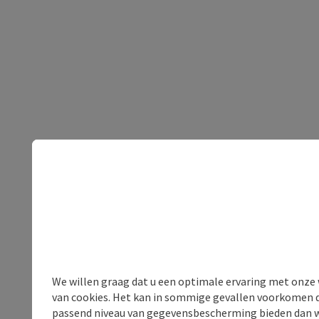
We willen graag dat u een optimale ervaring met onze w
van cookies. Het kan in sommige gevallen voorkomen da
passend niveau van gegevensbescherming bieden dan wel 