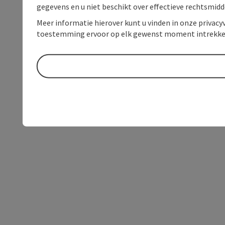
gegevens en u niet beschikt over effectieve rechtsmidd
Meer informatie hierover kunt u vinden in onze privacyv
toestemming ervoor op elk gewenst moment intrekke