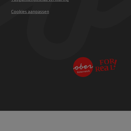
Cookies aanpassen