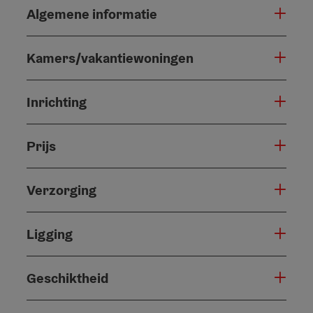
Algemene informatie
Kamers/vakantiewoningen
Inrichting
Prijs
Verzorging
Ligging
Geschiktheid