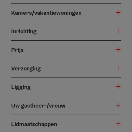
Kamers/vakantiewoningen
Inrichting
Prijs
Verzorging
Ligging
Uw gastheer-/vrouw
Lidmaatschappen