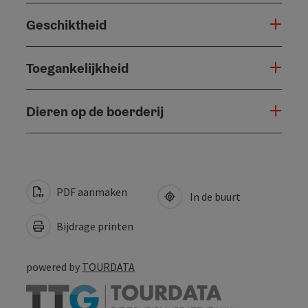
Geschiktheid
Toegankelijkheid
Dieren op de boerderij
PDF aanmaken
In de buurt
Bijdrage printen
powered by
TOURDATA