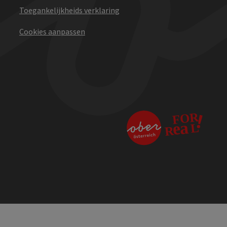
Toegankelijkheids verklaring
Cookies aanpassen