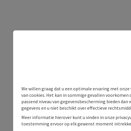
We willen graag dat u een optimale ervaring met onze w
van cookies. Het kan in sommige gevallen voorkomen da
passend niveau van gegevensbescherming bieden dan wel 
gegevens en u niet beschikt over effectieve rechtsmidd
Meer informatie hierover kunt u vinden in onze privacyv
toestemming ervoor op elk gewenst moment intrekke