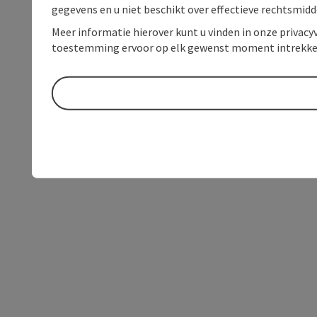
gegevens en u niet beschikt over effectieve rechtsmidd
Meer informatie hierover kunt u vinden in onze privacyv
toestemming ervoor op elk gewenst moment intrekke