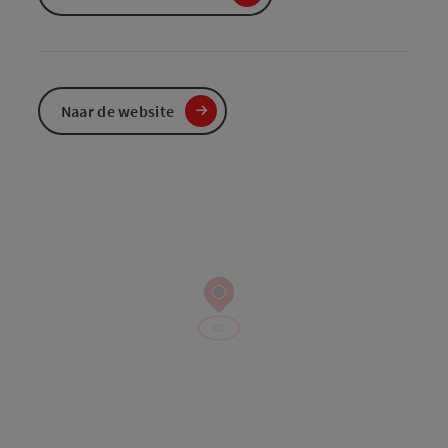
Naar de website