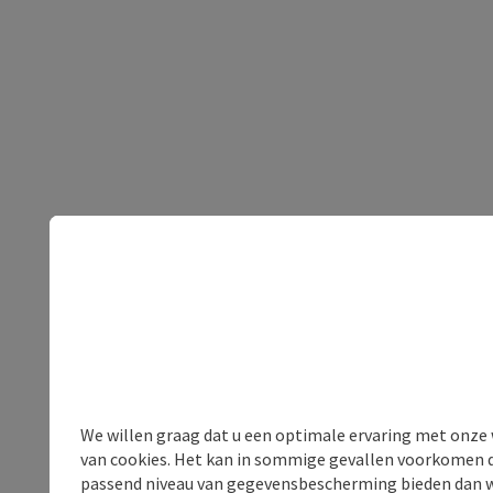
We willen graag dat u een optimale ervaring met onze w
van cookies. Het kan in sommige gevallen voorkomen da
passend niveau van gegevensbescherming bieden dan wel 