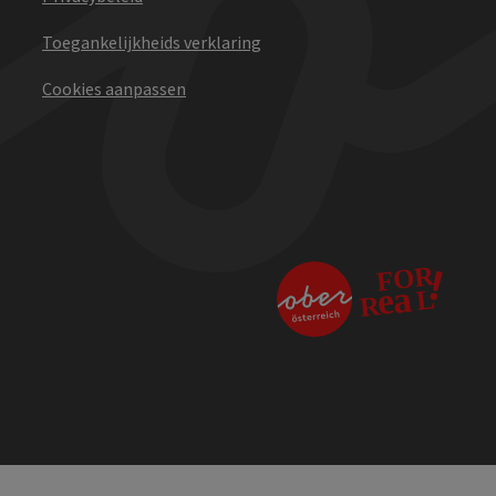
Toegankelijkheids verklaring
Cookies aanpassen