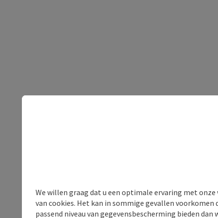
We willen graag dat u een optimale ervaring met onze w
van cookies. Het kan in sommige gevallen voorkomen da
passend niveau van gegevensbescherming bieden dan wel 