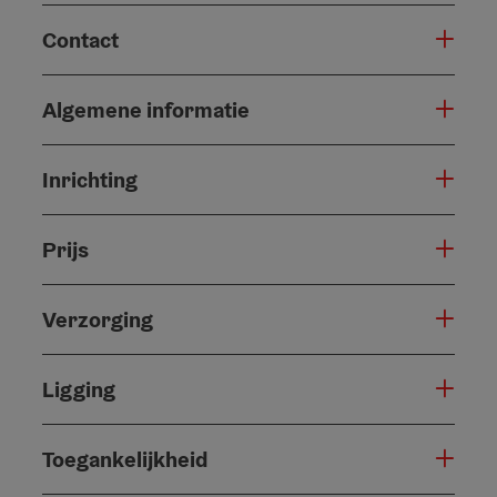
Contact
Algemene informatie
Inrichting
Prijs
Verzorging
Ligging
Toegankelijkheid