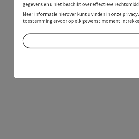
gegevens en u niet beschikt over effectieve rechtsmidd
Meer informatie hierover kunt u vinden in onze privacyv
toestemming ervoor op elk gewenst moment intrekke