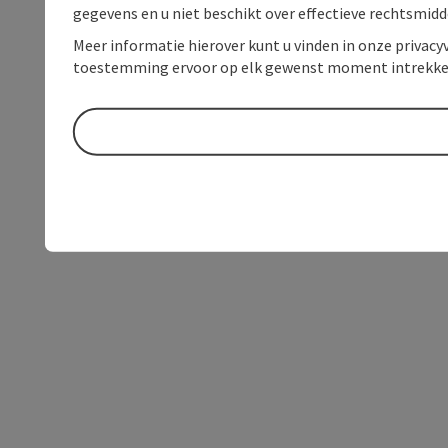
gegevens en u niet beschikt over effectieve rechtsmidd
Meer informatie hierover kunt u vinden in onze privacyv
toestemming ervoor op elk gewenst moment intrekke