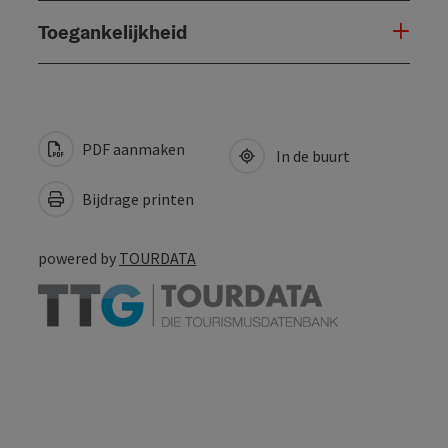
Toegankelijkheid
PDF aanmaken
In de buurt
Bijdrage printen
powered by
TOURDATA