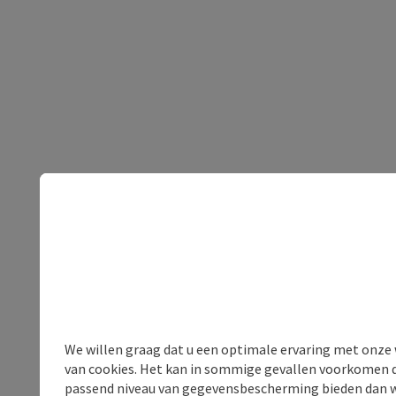
We willen graag dat u een optimale ervaring met onze w
van cookies. Het kan in sommige gevallen voorkomen da
passend niveau van gegevensbescherming bieden dan wel 