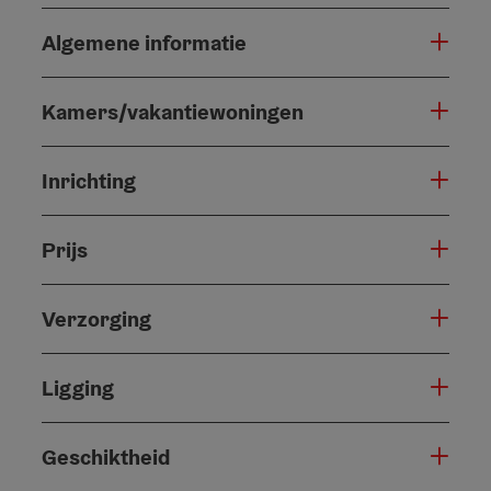
Algemene informatie
Kamers/vakantiewoningen
Inrichting
Prijs
Verzorging
Ligging
Geschiktheid