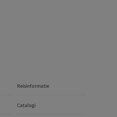
Reisinformatie
Catalogi