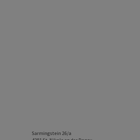
Sarmingstein 26/a