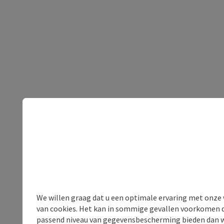
We willen graag dat u een optimale ervaring met onze w
van cookies. Het kan in sommige gevallen voorkomen da
passend niveau van gegevensbescherming bieden dan wel 