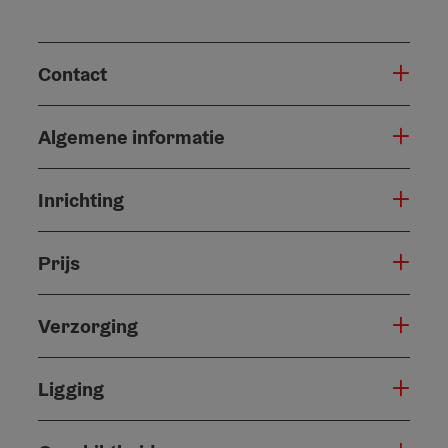
Contact
Algemene informatie
Inrichting
Prijs
Verzorging
Ligging