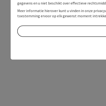
gegevens en u niet beschikt over effectieve rechtsmidd
Meer informatie hierover kunt u vinden in onze privacyv
toestemming ervoor op elk gewenst moment intrekke