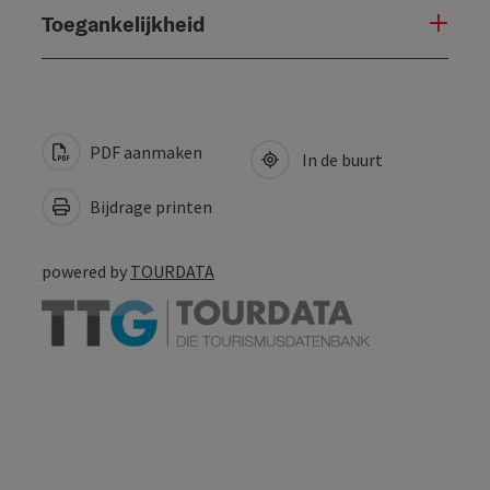
Toegankelijkheid
PDF aanmaken
In de buurt
Bijdrage printen
powered by
TOURDATA