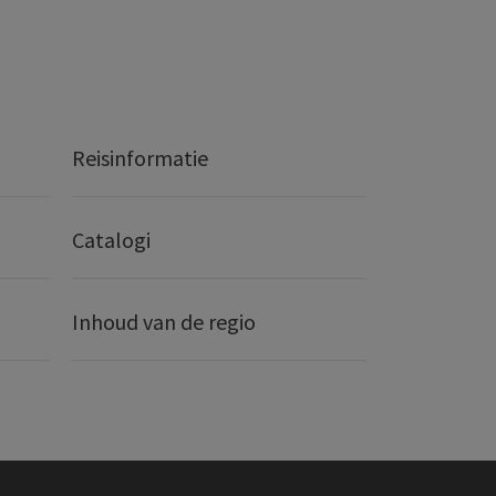
Reisinformatie
Catalogi
Inhoud van de regio