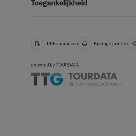
Toegankelijkheid
PDF aanmaken
Bijdrage printen
powered by
TOURDATA