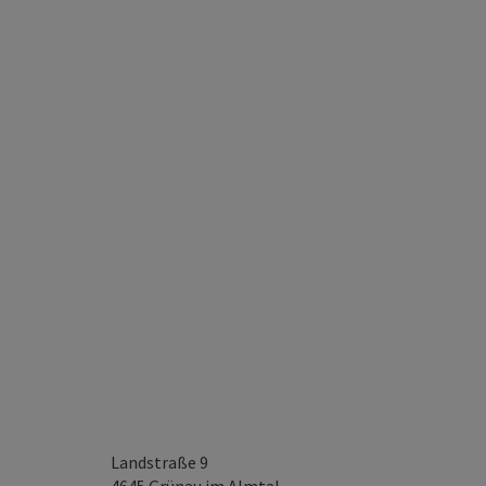
Landstraße 9