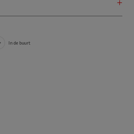
In de buurt