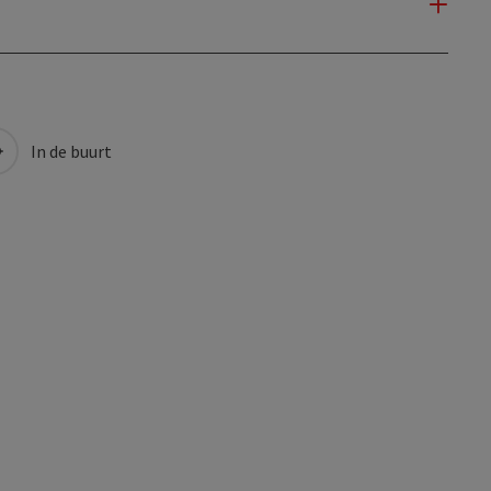
In de buurt