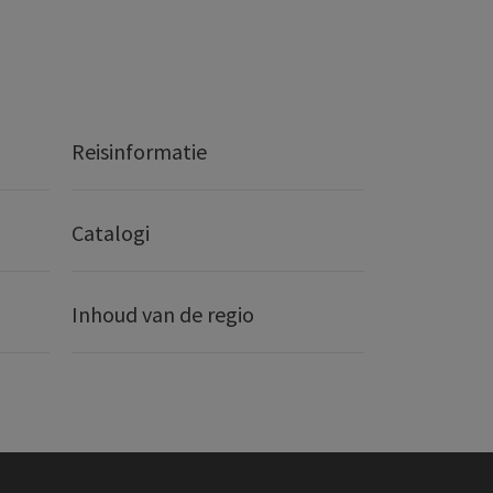
Reisinformatie
Catalogi
Inhoud van de regio