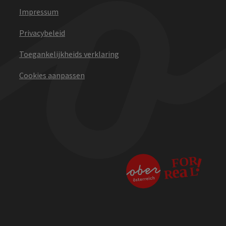
Impressum
Privacybeleid
Toegankelijkheids verklaring
Cookies aanpassen