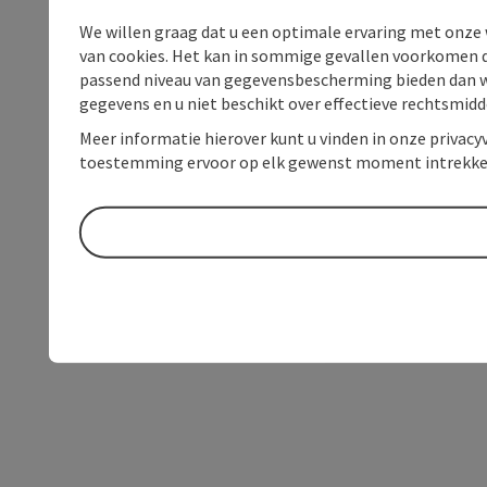
We willen graag dat u een optimale ervaring met onze w
van cookies. Het kan in sommige gevallen voorkomen da
passend niveau van gegevensbescherming bieden dan wel 
gegevens en u niet beschikt over effectieve rechtsmidd
Meer informatie hierover kunt u vinden in onze privacyv
toestemming ervoor op elk gewenst moment intrekke