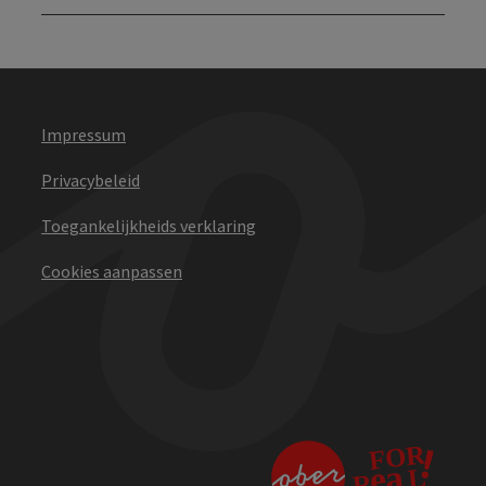
Impressum
Privacybeleid
Toegankelijkheids verklaring
Cookies aanpassen