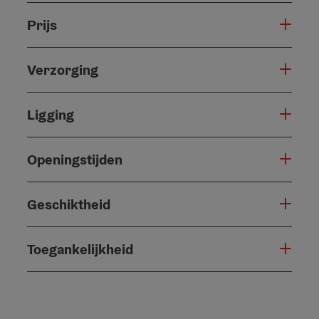
Prijs
Verzorging
Ligging
Openingstijden
Geschiktheid
Toegankelijkheid