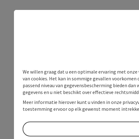
We willen graag dat u een optimale ervaring met onze w
van cookies. Het kan in sommige gevallen voorkomen da
passend niveau van gegevensbescherming bieden dan wel 
gegevens en u niet beschikt over effectieve rechtsmidd
Meer informatie hierover kunt u vinden in onze privacyv
toestemming ervoor op elk gewenst moment intrekke