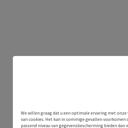
We willen graag dat u een optimale ervaring met onze w
van cookies. Het kan in sommige gevallen voorkomen da
passend niveau van gegevensbescherming bieden dan wel 