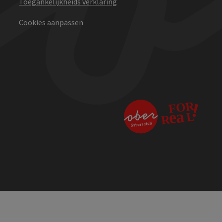
Toegankelijkheids verklaring
Cookies aanpassen