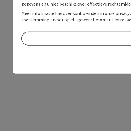
gegevens en u niet beschikt over effectieve rechtsmidd
Meer informatie hierover kunt u vinden in onze privacyv
toestemming ervoor op elk gewenst moment intrekke