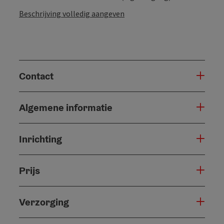
Beschrijving volledig aangeven
Contact
Algemene informatie
Inrichting
Prijs
Verzorging