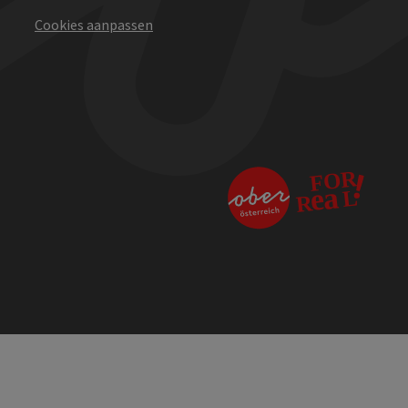
Cookies aanpassen