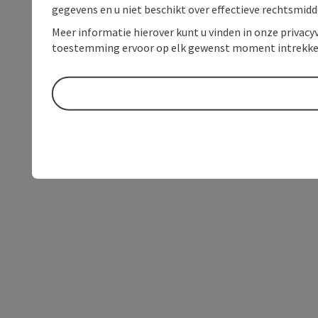
gegevens en u niet beschikt over effectieve rechtsmidd
Meer informatie hierover kunt u vinden in onze privacyv
toestemming ervoor op elk gewenst moment intrekke