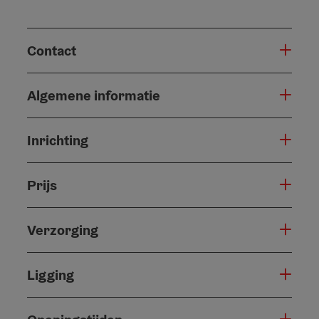
Contact
Algemene informatie
Inrichting
Prijs
Verzorging
Ligging