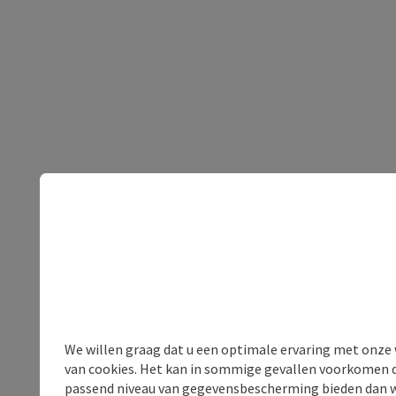
We willen graag dat u een optimale ervaring met onze w
van cookies. Het kan in sommige gevallen voorkomen da
passend niveau van gegevensbescherming bieden dan wel 