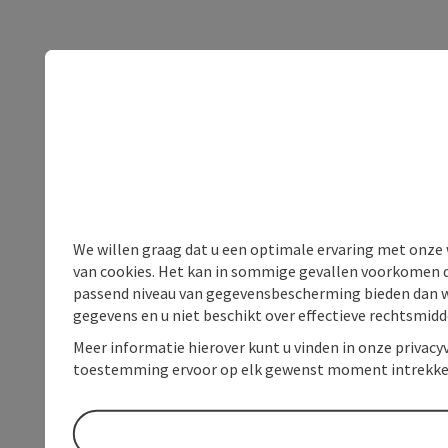
We willen graag dat u een optimale ervaring met onze w
van cookies. Het kan in sommige gevallen voorkomen da
passend niveau van gegevensbescherming bieden dan wel 
gegevens en u niet beschikt over effectieve rechtsmidd
Meer informatie hierover kunt u vinden in onze privacyv
toestemming ervoor op elk gewenst moment intrekke