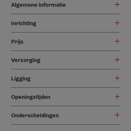
Algemene informatie
Inrichting
Prijs
Verzorging
Ligging
Openingstijden
Onderscheidingen