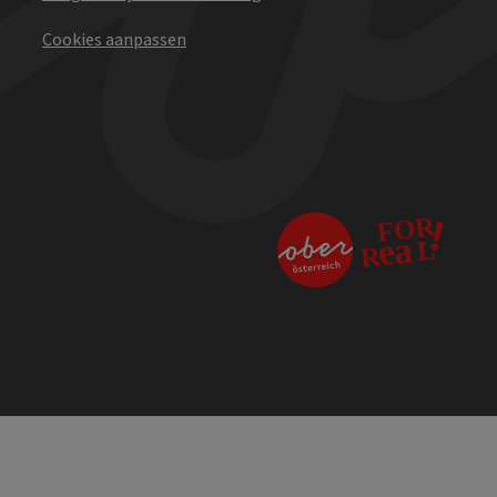
Cookies aanpassen