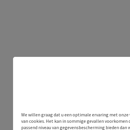
We willen graag dat u een optimale ervaring met onze w
van cookies. Het kan in sommige gevallen voorkomen da
passend niveau van gegevensbescherming bieden dan wel 