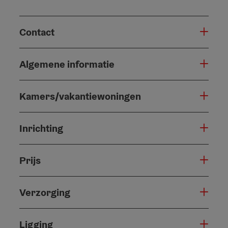
Contact
Algemene informatie
Kamers/vakantiewoningen
Inrichting
Prijs
Verzorging
Ligging