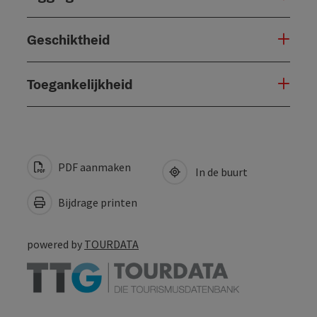
Geschiktheid
Toegankelijkheid
PDF aanmaken
In de buurt
Bijdrage printen
powered by
TOURDATA