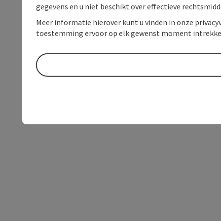
gegevens en u niet beschikt over effectieve rechtsmidd
Meer informatie hierover kunt u vinden in onze privacyv
toestemming ervoor op elk gewenst moment intrekke