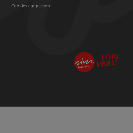
Cookies aanpassen