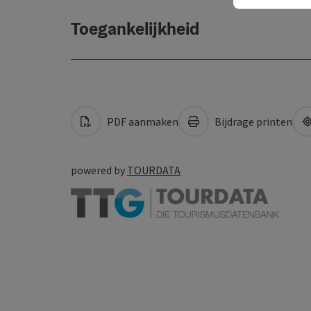
Toegankelijkheid
PDF aanmaken
Bijdrage printen
powered by
TOURDATA