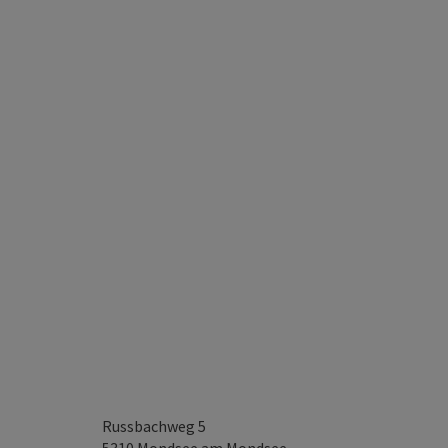
Russbachweg 5