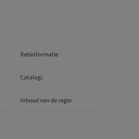
Reisinformatie
Catalogi
Inhoud van de regio