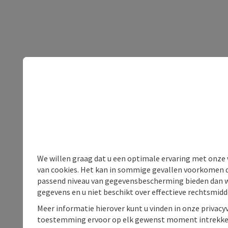
We willen graag dat u een optimale ervaring met onze w
van cookies. Het kan in sommige gevallen voorkomen da
passend niveau van gegevensbescherming bieden dan wel 
gegevens en u niet beschikt over effectieve rechtsmidd
Meer informatie hierover kunt u vinden in onze privacyv
toestemming ervoor op elk gewenst moment intrekke