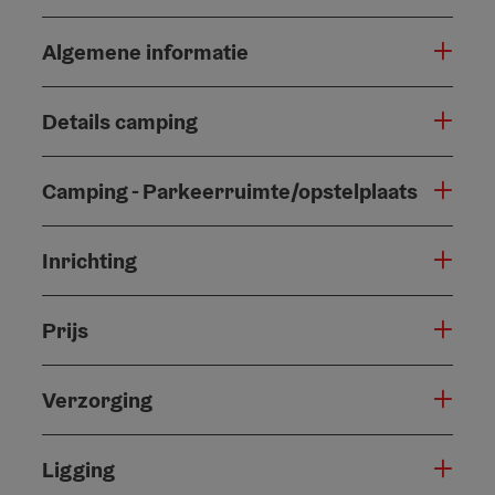
Algemene informatie
Details camping
Camping - Parkeerruimte/opstelplaats
Inrichting
Prijs
Verzorging
Ligging