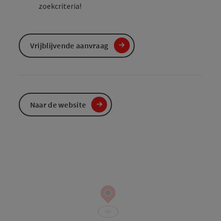
zoekcriteria!
Vrijblijvende aanvraag
Naar de website