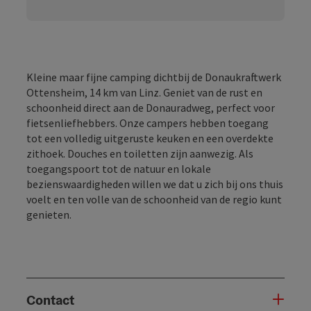
Kleine maar fijne camping dichtbij de Donaukraftwerk
Ottensheim, 14 km van Linz. Geniet van de rust en
schoonheid direct aan de Donauradweg, perfect voor
fietsenliefhebbers. Onze campers hebben toegang
tot een volledig uitgeruste keuken en een overdekte
zithoek. Douches en toiletten zijn aanwezig. Als
toegangspoort tot de natuur en lokale
bezienswaardigheden willen we dat u zich bij ons thuis
voelt en ten volle van de schoonheid van de regio kunt
genieten.
Contact