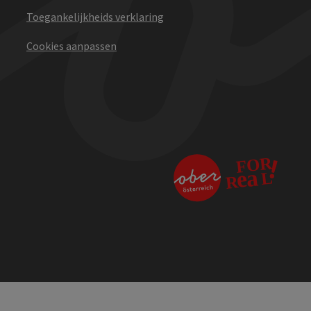
Toegankelijkheids verklaring
Cookies aanpassen