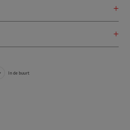
In de buurt