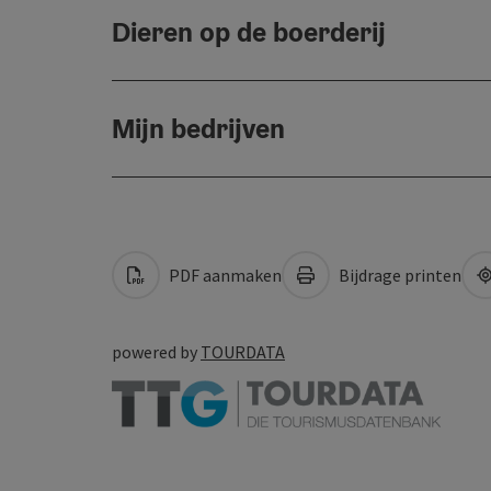
Dieren op de boerderij
Mijn bedrijven
PDF aanmaken
Bijdrage printen
powered by
TOURDATA