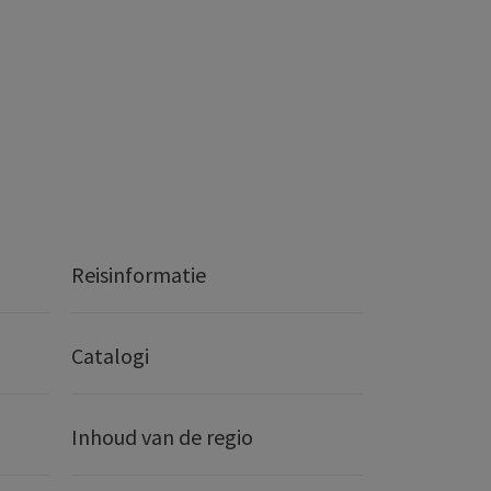
Reisinformatie
Catalogi
Inhoud van de regio