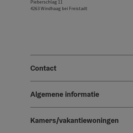
Pieberschlag 11
4263
Windhaag bei Freistadt
Contact
Algemene informatie
Kamers/vakantiewoningen