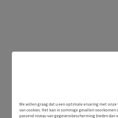
We willen graag dat u een optimale ervaring met onze w
van cookies. Het kan in sommige gevallen voorkomen da
passend niveau van gegevensbescherming bieden dan wel 