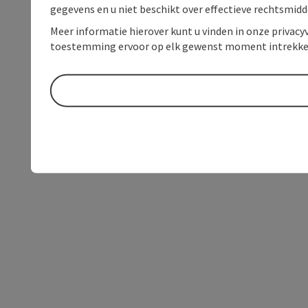
gegevens en u niet beschikt over effectieve rechtsmidd
Meer informatie hierover kunt u vinden in onze privacyv
toestemming ervoor op elk gewenst moment intrekke