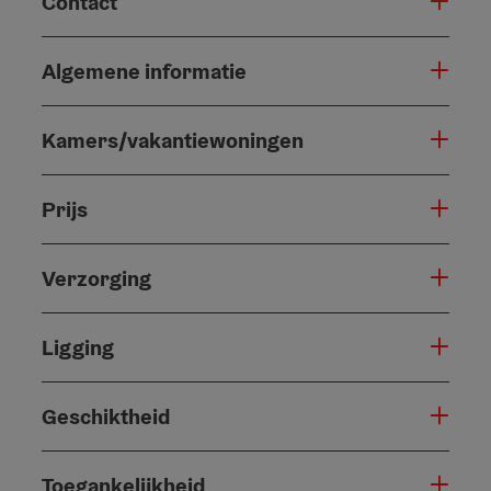
Contact
Algemene informatie
Kamers/vakantiewoningen
Prijs
Verzorging
Ligging
Geschiktheid
Toegankelijkheid