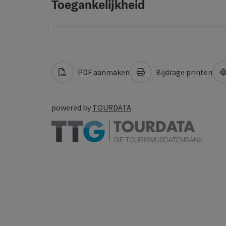
Toegankelijkheid
PDF aanmaken
Bijdrage printen
powered by
TOURDATA