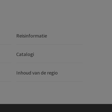
Reisinformatie
Catalogi
Inhoud van de regio