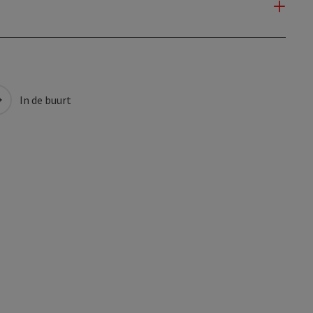
In de buurt