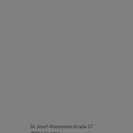
Dr. Josef-Kliemstein Straße 17