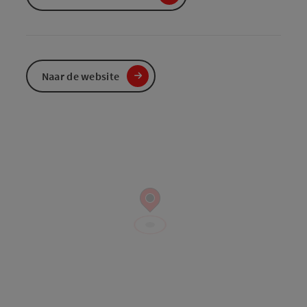
Naar de website