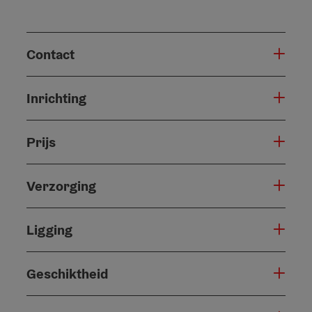
Contact
Inrichting
Prijs
Verzorging
Ligging
Geschiktheid