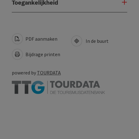
Toegankelijkheid
PDF aanmaken
In de buurt
Bijdrage printen
powered by
TOURDATA