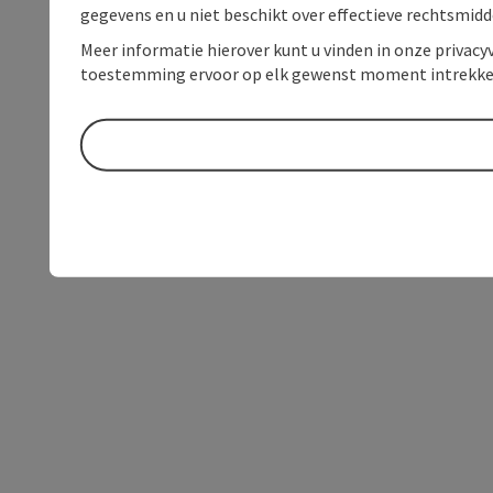
gegevens en u niet beschikt over effectieve rechtsmidd
Meer informatie hierover kunt u vinden in onze privacyv
toestemming ervoor op elk gewenst moment intrekke