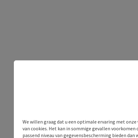
We willen graag dat u een optimale ervaring met onze w
van cookies. Het kan in sommige gevallen voorkomen da
passend niveau van gegevensbescherming bieden dan wel 