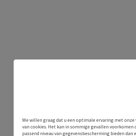
We willen graag dat u een optimale ervaring met onze w
van cookies. Het kan in sommige gevallen voorkomen da
passend niveau van gegevensbescherming bieden dan wel 