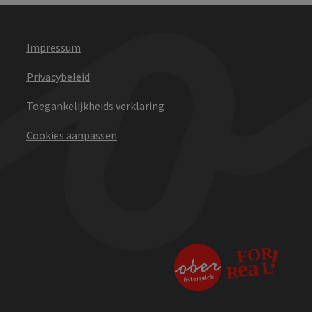
Impressum
Privacybeleid
Toegankelijkheids verklaring
Cookies aanpassen