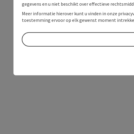
gegevens en u niet beschikt over effectieve rechtsmidd
Meer informatie hierover kunt u vinden in onze privacyv
toestemming ervoor op elk gewenst moment intrekke