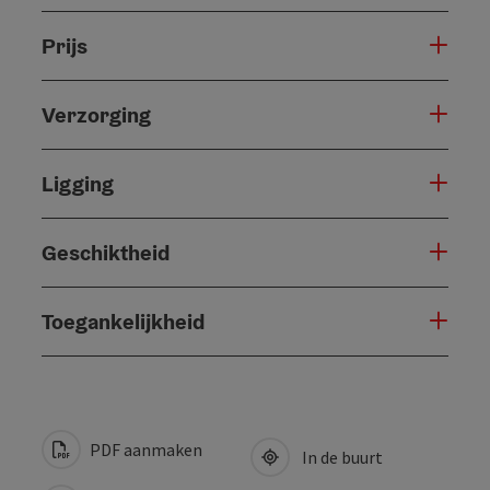
Prijs
Verzorging
Ligging
Geschiktheid
Toegankelijkheid
PDF aanmaken
In de buurt