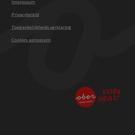
Impressum
Privacybeleid
Toegankelijkheids verklaring
Cookies aanpassen