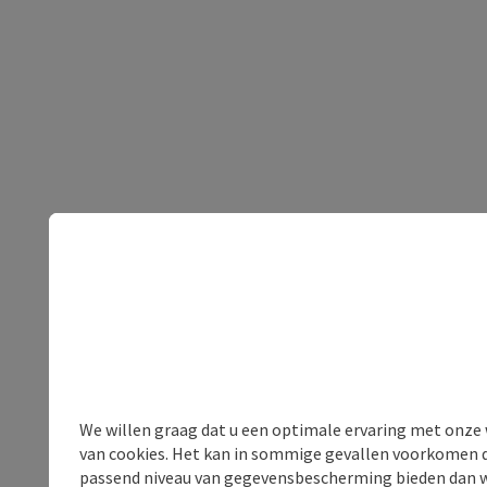
We willen graag dat u een optimale ervaring met onze w
van cookies. Het kan in sommige gevallen voorkomen da
passend niveau van gegevensbescherming bieden dan wel 