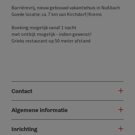
Barrièrevrij, nieuw gebouwd vakantiehuis in Nußbach
Goede locatie: ca. 7 km van Kirchdorf/Krems
Boeking mogelijk vanaf 1 nacht
met ontbijt mogelijk - indien gewenst!
Grieks restaurant op 50 meter afstand
Contact
Algemene informatie
Inrichting