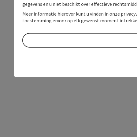
gegevens en u niet beschikt over effectieve rechtsmidd
Meer informatie hierover kunt u vinden in onze privacyv
toestemming ervoor op elk gewenst moment intrekke