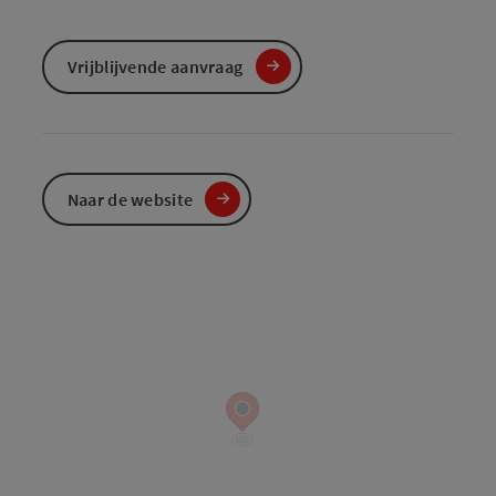
Vrijblijvende aanvraag
Naar de website