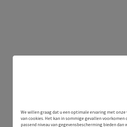
We willen graag dat u een optimale ervaring met onze w
van cookies. Het kan in sommige gevallen voorkomen da
passend niveau van gegevensbescherming bieden dan wel 