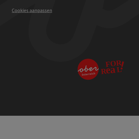
Cookies aanpassen