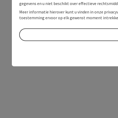
gegevens en u niet beschikt over effectieve rechtsmidd
Meer informatie hierover kunt u vinden in onze privacyv
toestemming ervoor op elk gewenst moment intrekke