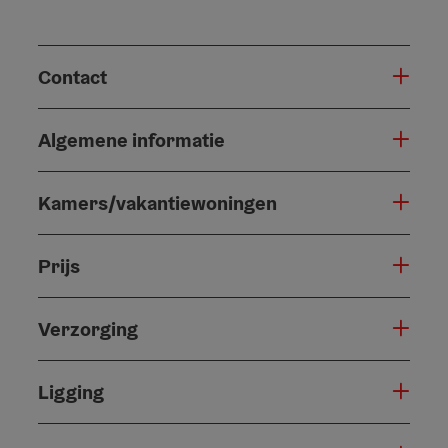
Contact
Algemene informatie
Kamers/vakantiewoningen
Prijs
Verzorging
Ligging