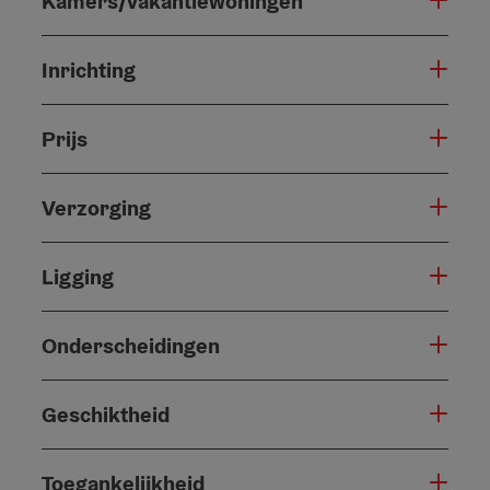
Kamers/vakantiewoningen
Inrichting
Prijs
Verzorging
Ligging
Onderscheidingen
Geschiktheid
Toegankelijkheid