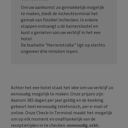
Om uw aankomst zo gemakkelijk mogelijk
te maken, biedt de incheckterminal het
gemak van flexibel inchecken. In enkele
stappen ontvangt u de kamersleutel en
kunt u genieten van uw verblijf in het eee
hotel.
De bushalte "Herrenstraße" ligt op slechts
ongeveer drie minuten lopen.
Achter het eee hotel staat het idee om uw verblijf zo
eenvoudig mogelijk te maken. Onze prijzen zijn
daarom 365 dagen per jaar geldig en de boeking
gebeurt heel eenvoudig telefonisch, per e-mail of
online. Onze Check-In Terminal maakt het mogelijk
om op elk moment en onafhankelijk van de
receptietijden in te checken.
eenvoudig. echt.