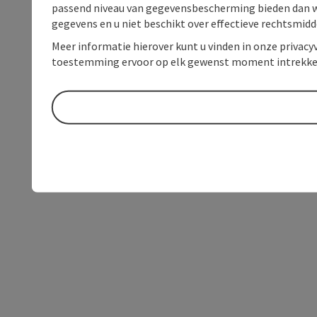
passend niveau van gegevensbescherming bieden dan wel 
gegevens en u niet beschikt over effectieve rechtsmidd
Meer informatie hierover kunt u vinden in onze privacyv
toestemming ervoor op elk gewenst moment intrekke