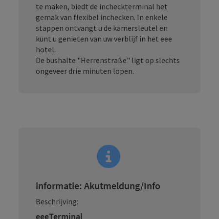
te maken, biedt de incheckterminal het
gemak van flexibel inchecken. In enkele
stappen ontvangt u de kamersleutel en
kunt u genieten van uw verblijf in het eee
hotel.
De bushalte "Herrenstraße" ligt op slechts
ongeveer drie minuten lopen.
informatie: Akutmeldung/Info
Beschrijving:
eeeTerminal