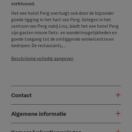
verfrissend.
Het eee hotel Perg overtuigt ook door de bijzonder
goede ligging in het hart van Perg. Gelegen in het
centrum van Perg nabij Linz, biedt het eee hotel Perg
zijn gasten mooie fiets- en wandelmogelijkheden en
goede toegang tot de omliggende winkelcentra en
bedrijven. De restaurants, ...
Beschrijving volledig aangeven
Contact
Algemene informatie