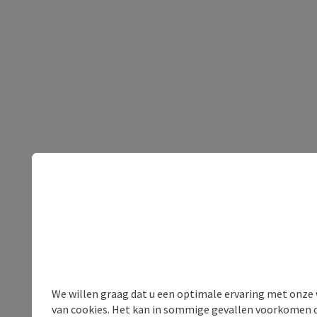
We willen graag dat u een optimale ervaring met onze w
van cookies. Het kan in sommige gevallen voorkomen da