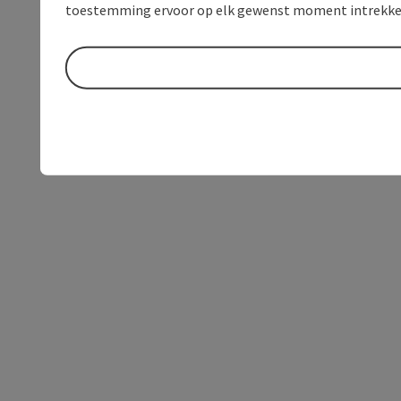
toestemming ervoor op elk gewenst moment intrekke