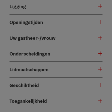
Ligging
Openingstijden
Uw gastheer-/vrouw
Onderscheidingen
Lidmaatschappen
Geschiktheid
Toegankelijkheid