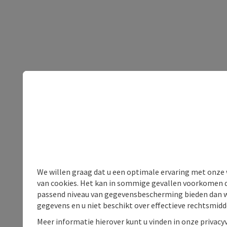
We willen graag dat u een optimale ervaring met onze w
van cookies. Het kan in sommige gevallen voorkomen da
passend niveau van gegevensbescherming bieden dan wel 
gegevens en u niet beschikt over effectieve rechtsmidd
Meer informatie hierover kunt u vinden in onze privacyv