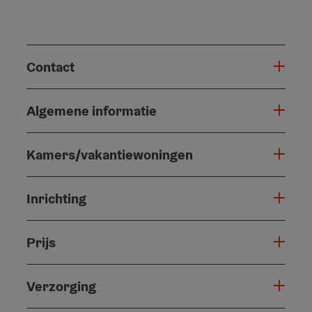
Contact
Algemene informatie
Kamers/vakantiewoningen
Inrichting
Prijs
Verzorging