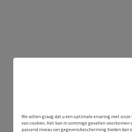
We willen graag dat u een optimale ervaring met onze w
van cookies. Het kan in sommige gevallen voorkomen da
passend niveau van gegevensbescherming bieden dan wel 