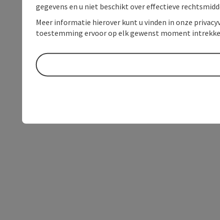
gegevens en u niet beschikt over effectieve rechtsmidd
Meer informatie hierover kunt u vinden in onze privacyv
toestemming ervoor op elk gewenst moment intrekke