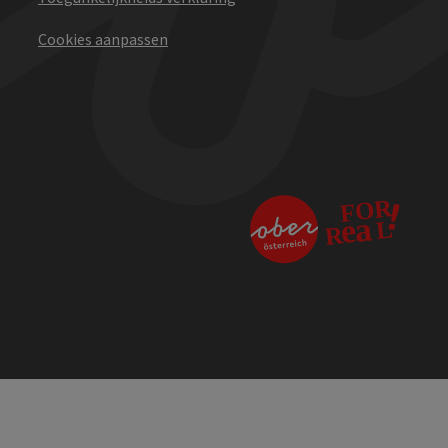
Cookies aanpassen