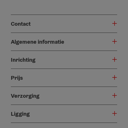
Contact
Algemene informatie
Inrichting
Prijs
Verzorging
Ligging