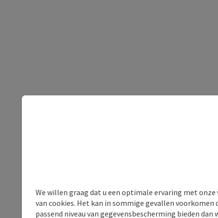
We willen graag dat u een optimale ervaring met onze w
van cookies. Het kan in sommige gevallen voorkomen da
passend niveau van gegevensbescherming bieden dan wel 