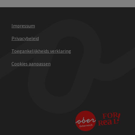
Impressum
Privacybeleid
Toegankelijkheids verklaring
Cookies aanpassen