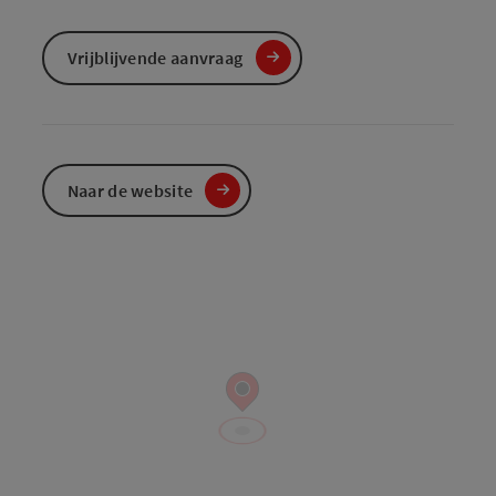
Vrijblijvende aanvraag
Naar de website