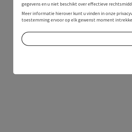
gegevens en u niet beschikt over effectieve rechtsmidd
Meer informatie hierover kunt u vinden in onze privacyv
toestemming ervoor op elk gewenst moment intrekke