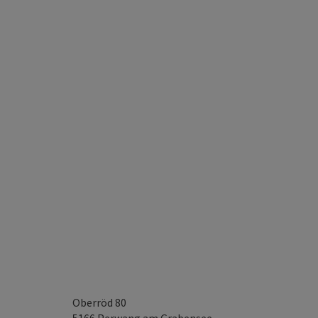
Oberröd 80