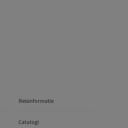
Reisinformatie
Catalogi