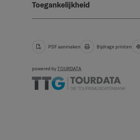
Toegankelijkheid
PDF aanmaken
Bijdrage printen
powered by
TOURDATA