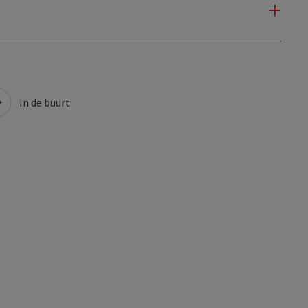
In de buurt