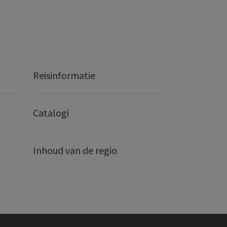
Reisinformatie
Catalogi
Inhoud van de regio