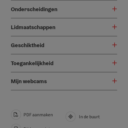
Onderscheidingen
Lidmaatschappen
Geschiktheid
Toegankelijkheid
Mijn webcams
PDF aanmaken
In de buurt