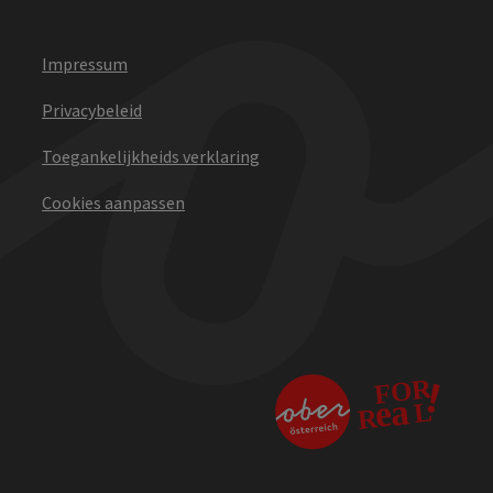
Impressum
Privacybeleid
Toegankelijkheids verklaring
Cookies aanpassen