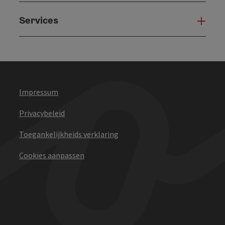
Services
Serv
Impressum
Privacybeleid
Toegankelijkheids verklaring
Cookies aanpassen