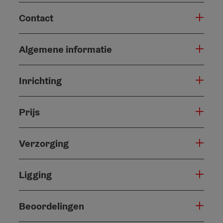
Contact
Algemene informatie
Inrichting
Prijs
Verzorging
Ligging
Beoordelingen