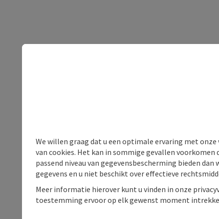
We willen graag dat u een optimale ervaring met onze w
van cookies. Het kan in sommige gevallen voorkomen da
passend niveau van gegevensbescherming bieden dan wel 
gegevens en u niet beschikt over effectieve rechtsmidd
Meer informatie hierover kunt u vinden in onze privacyv
toestemming ervoor op elk gewenst moment intrekke