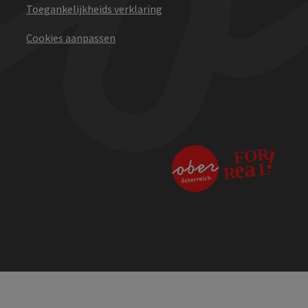
Toegankelijkheids verklaring
Cookies aanpassen