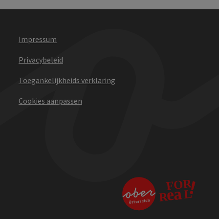
Impressum
Privacybeleid
Toegankelijkheids verklaring
Cookies aanpassen