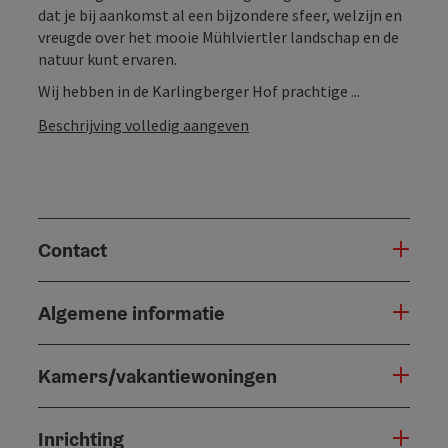
dat je bij aankomst al een bijzondere sfeer, welzijn en
vreugde over het mooie Mühlviertler landschap en de
natuur kunt ervaren.
Wij hebben in de Karlingberger Hof prachtige ...
Beschrijving volledig aangeven
Contact
Algemene informatie
Kamers/vakantiewoningen
Inrichting