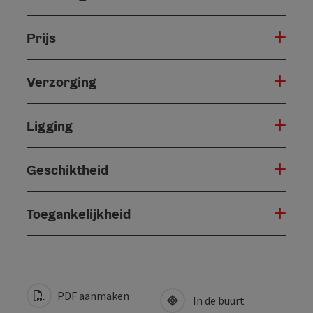
Prijs
Verzorging
Ligging
Geschiktheid
Toegankelijkheid
PDF aanmaken
In de buurt