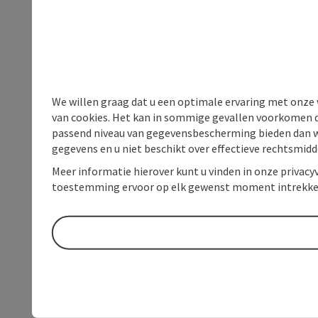
We willen graag dat u een optimale ervaring met onze w
van cookies. Het kan in sommige gevallen voorkomen da
passend niveau van gegevensbescherming bieden dan wel 
gegevens en u niet beschikt over effectieve rechtsmidd
Meer informatie hierover kunt u vinden in onze privacyv
toestemming ervoor op elk gewenst moment intrekke