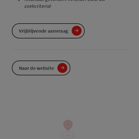
zoekcriteria!
Vrijblijvende aanvraag
Naar de website