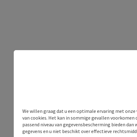
We willen graag dat u een optimale ervaring met onze w
van cookies. Het kan in sommige gevallen voorkomen da
passend niveau van gegevensbescherming bieden dan wel 
gegevens en u niet beschikt over effectieve rechtsmidd