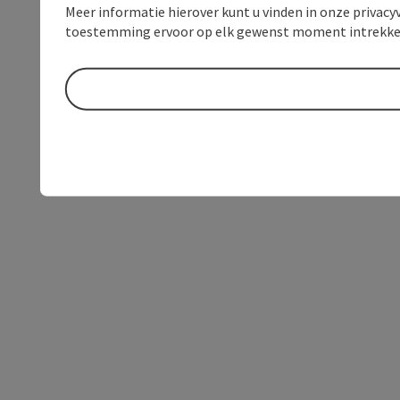
Meer informatie hierover kunt u vinden in onze privacyv
toestemming ervoor op elk gewenst moment intrekke