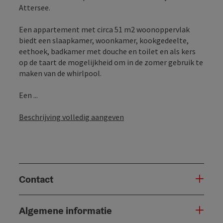
Attersee.
Een appartement met circa 51 m2 woonoppervlak
biedt een slaapkamer, woonkamer, kookgedeelte,
eethoek, badkamer met douche en toilet en als kers
op de taart de mogelijkheid om in de zomer gebruik te
maken van de whirlpool.
Een ...
Beschrijving volledig aangeven
Contact
Algemene informatie