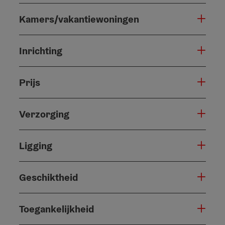
Kamers/vakantiewoningen
Inrichting
Prijs
Verzorging
Ligging
Geschiktheid
Toegankelijkheid