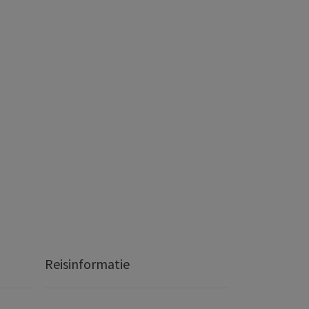
Reisinformatie