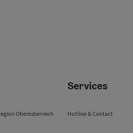
Services
egion Oberösterreich
Hotline & Contact