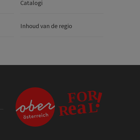
Catalogi
Inhoud van de regio