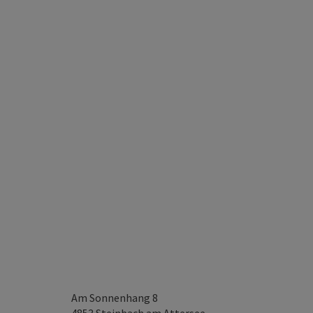
Am Sonnenhang 8