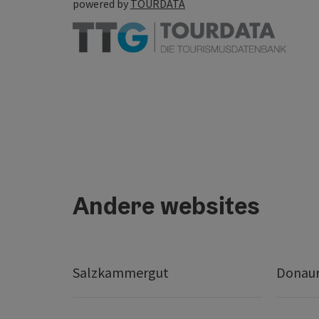
powered by
TOURDATA
Andere websites
Salzkammergut
Donaur