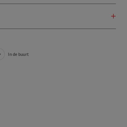
In de buurt