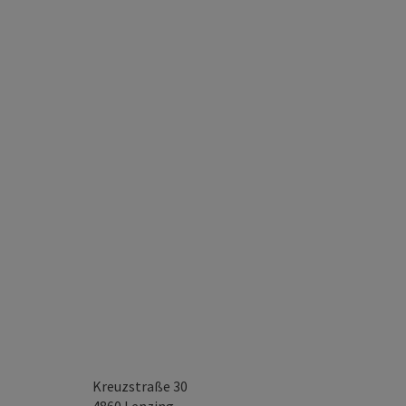
Kreuzstraße 30