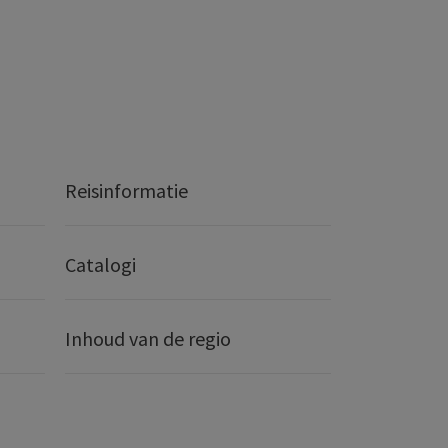
Reisinformatie
Catalogi
Inhoud van de regio