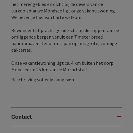
het merengebied en dicht bij de oevers van de
turkooisblauwe Mondsee ligt onze vakantiewoning.
We heten je hier van harte welkom.
Bewonder het prachtige uitzicht op de toppen van de
omliggende bergen vanuit een 7 meter breed
panoramavenster of ontspan op ons grote, zonnige
dakterras.
Onze vakantiewoning ligt ca. 4 km buiten het dorp
Mondsee en 25 km van de Mozartstad ...
Beschrijving volledig aangeven
Contact