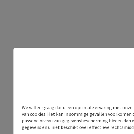
We willen graag dat u een optimale ervaring met onze w
van cookies. Het kan in sommige gevallen voorkomen da
passend niveau van gegevensbescherming bieden dan wel 
gegevens en u niet beschikt over effectieve rechtsmidd