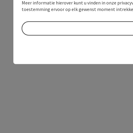
Meer informatie hierover kunt u vinden in onze privacyv
toestemming ervoor op elk gewenst moment intrekke