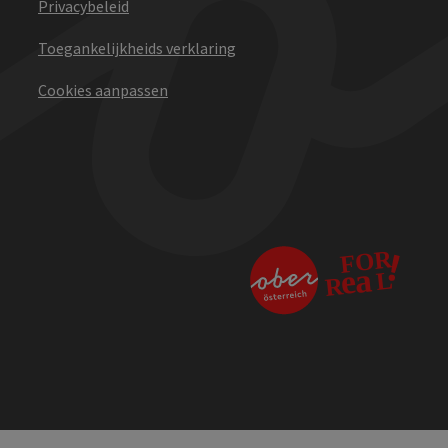
Privacybeleid
Toegankelijkheids verklaring
Cookies aanpassen