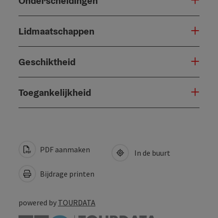
Onderscheidingen
Lidmaatschappen
Geschiktheid
Toegankelijkheid
PDF aanmaken
In de buurt
Bijdrage printen
powered by
TOURDATA