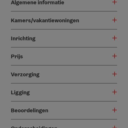
Algemene informatie
Kamers/vakantiewoningen
Inrichting
Prijs
Verzorging
Ligging
Beoordelingen