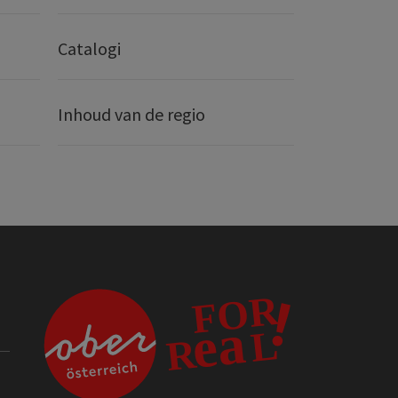
Catalogi
Inhoud van de regio