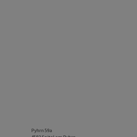
Pyhrn 59a