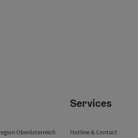
Services
egion Oberösterreich
Hotline & Contact