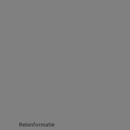
Reisinformatie