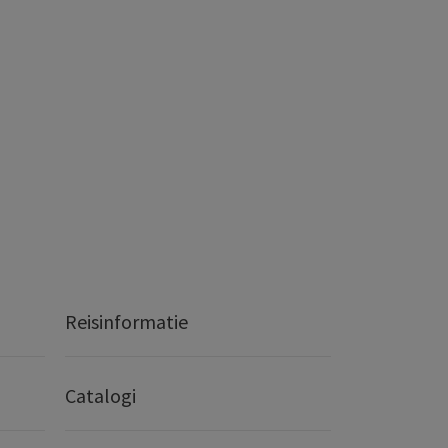
Reisinformatie
Catalogi