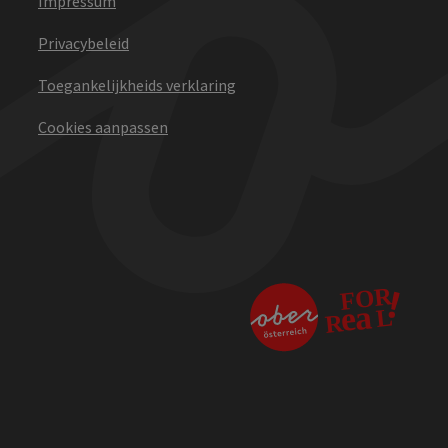
Impressum
Privacybeleid
Toegankelijkheids verklaring
Cookies aanpassen