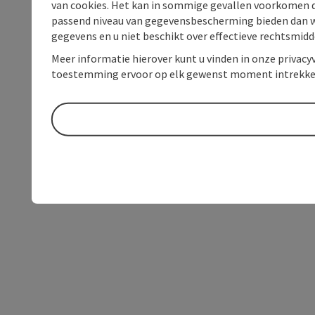
van cookies. Het kan in sommige gevallen voorkomen da
passend niveau van gegevensbescherming bieden dan wel 
gegevens en u niet beschikt over effectieve rechtsmidd
Meer informatie hierover kunt u vinden in onze privacyv
toestemming ervoor op elk gewenst moment intrekke