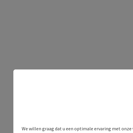
We willen graag dat u een optimale ervaring met onze w