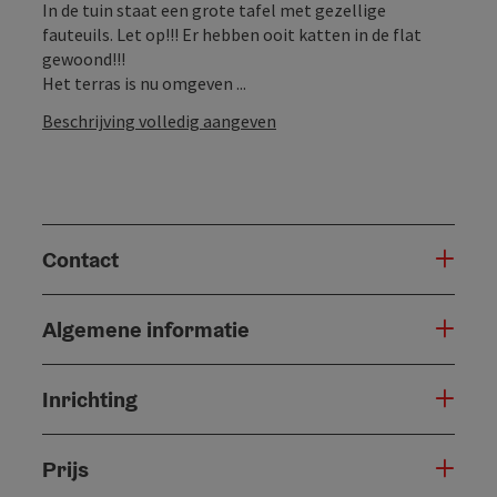
In de tuin staat een grote tafel met gezellige
fauteuils. Let op!!! Er hebben ooit katten in de flat
gewoond!!!
Het terras is nu omgeven ...
Beschrijving volledig aangeven
Contact
Algemene informatie
Inrichting
Prijs