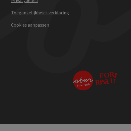
Privacybeleid
Toegankelijkheids verklaring
Cookies aanpassen