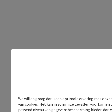
We willen graag dat u een optimale ervaring met onze w
van cookies. Het kan in sommige gevallen voorkomen da
passend niveau van gegevensbescherming bieden dan wel 