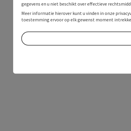
gegevens en u niet beschikt over effectieve rechtsmidd
Meer informatie hierover kunt u vinden in onze privacyv
toestemming ervoor op elk gewenst moment intrekke