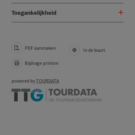
Toegankelijkheid
PDF aanmaken
In de buurt
Bijdrage printen
powered by
TOURDATA