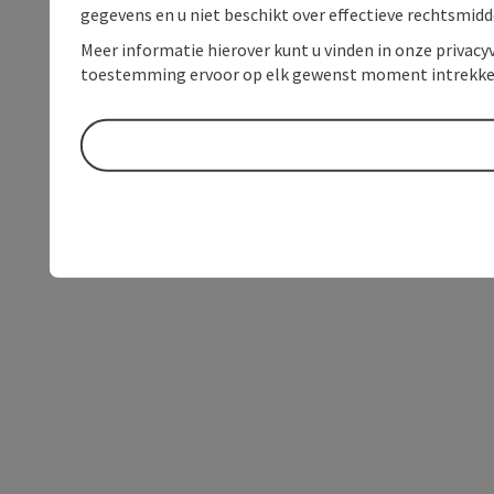
gegevens en u niet beschikt over effectieve rechtsmidd
Meer informatie hierover kunt u vinden in onze privacyv
toestemming ervoor op elk gewenst moment intrekke