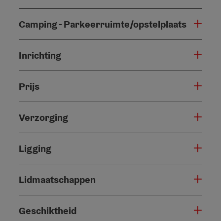
Camping - Parkeerruimte/opstelplaats
Inrichting
Prijs
Verzorging
Ligging
Lidmaatschappen
Geschiktheid