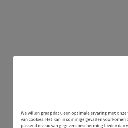
We willen graag dat u een optimale ervaring met onze w
van cookies. Het kan in sommige gevallen voorkomen da
passend niveau van gegevensbescherming bieden dan wel 